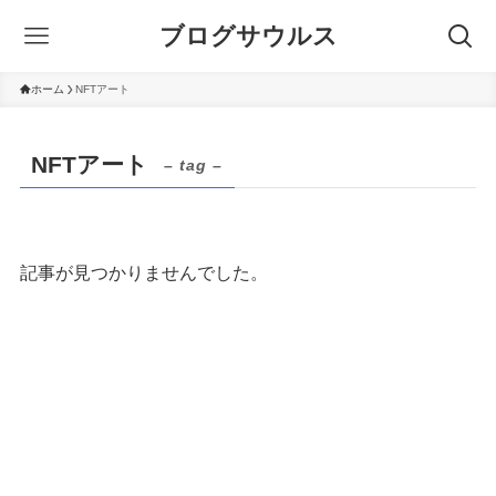
ブログサウルス
ホーム
NFTアート
NFTアート
– tag –
記事が見つかりませんでした。